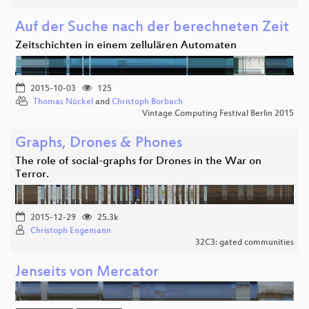
Auf der Suche nach der berechneten Zeit
Zeitschichten in einem zellulären Automaten
2015-10-03
125
Thomas Nückel
and
Christoph Borbach
Vintage Computing Festival Berlin 2015
Graphs, Drones & Phones
The role of social-graphs for Drones in the War on
Terror.
2015-12-29
25.3k
Christoph Engemann
32C3: gated communities
Jenseits von Mercator