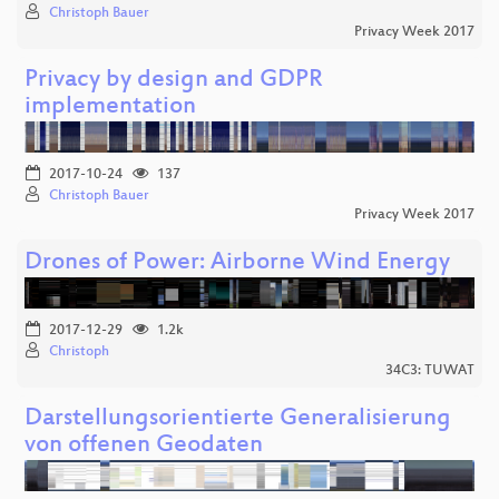
Christoph Bauer
Privacy Week 2017
Privacy by design and GDPR
implementation
2017-10-24
137
Christoph Bauer
Privacy Week 2017
Drones of Power: Airborne Wind Energy
2017-12-29
1.2k
Christoph
34C3: TUWAT
Darstellungsorientierte Generalisierung
von offenen Geodaten