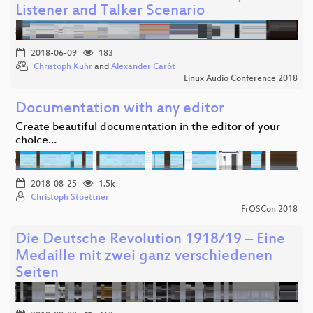
Listener and Talker Scenario
2018-06-09
183
Christoph Kuhr
and
Alexander Carôt
Linux Audio Conference 2018
Documentation with any editor
Create beautiful documentation in the editor of your
choice…
2018-08-25
1.5k
Christoph Stoettner
FrOSCon 2018
Die Deutsche Revolution 1918/19 – Eine
Medaille mit zwei ganz verschiedenen
Seiten