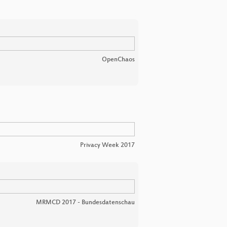
OpenChaos
Privacy Week 2017
MRMCD 2017 - Bundesdatenschau