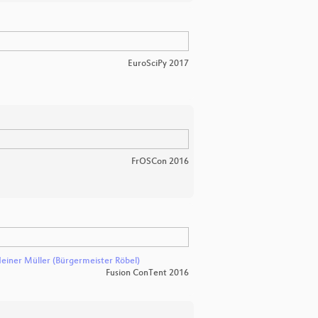
EuroSciPy 2017
FrOSCon 2016
einer Müller (Bürgermeister Röbel)
Fusion ConTent 2016