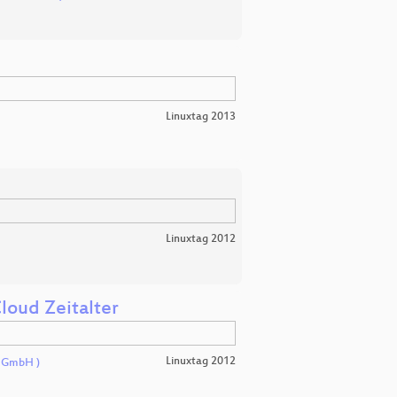
Linuxtag 2013
Linuxtag 2012
loud Zeitalter
Linuxtag 2012
n GmbH )