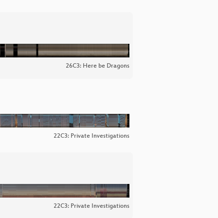
26C3: Here be Dragons
22C3: Private Investigations
22C3: Private Investigations