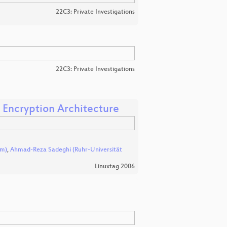
22C3: Private Investigations
22C3: Private Investigations
 Encryption Architecture
um)
,
Ahmad-Reza Sadeghi (Ruhr-Universität
Linuxtag 2006