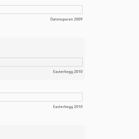
Datenspuren 2009
Easterhegg 2010
Easterhegg 2010