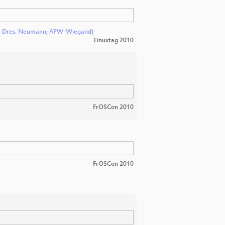
is Dres. Neumann; APW-Wiegand)
Linuxtag 2010
FrOSCon 2010
FrOSCon 2010