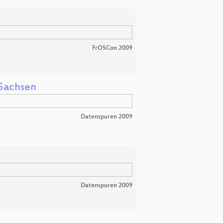
FrOSCon 2009
Sachsen
Datenspuren 2009
Datenspuren 2009