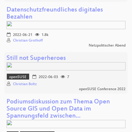
Datenschutzfreundliches digitales
Bezahlen
2022-06-21
1.8k
Christian Grothoff
Netzpolitischer Abend
Still not Superheroes
openSUSE
2022-06-03
7
Christian Boltz
openSUSE Conference 2022
Podiumsdiskussion zum Thema Open
Source GIS und Open Data im
Spannungsfeld zwischen…