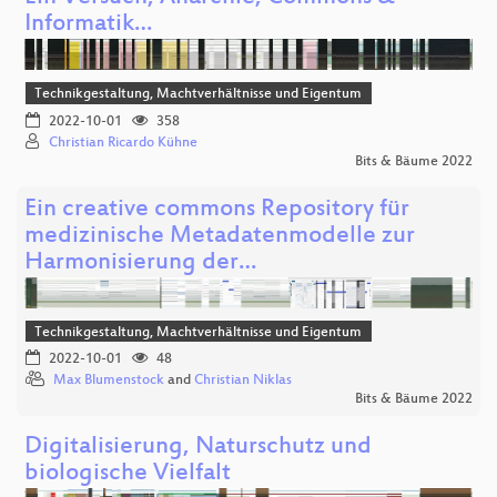
Informatik…
Technikgestaltung, Machtverhältnisse und Eigentum
2022-10-01
358
Christian Ricardo Kühne
Bits & Bäume 2022
Ein creative commons Repository für
medizinische Metadatenmodelle zur
Harmonisierung der…
Technikgestaltung, Machtverhältnisse und Eigentum
2022-10-01
48
Max Blumenstock
and
Christian Niklas
Bits & Bäume 2022
Digitalisierung, Naturschutz und
biologische Vielfalt