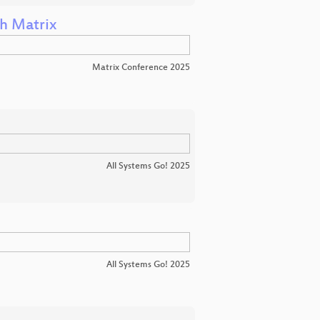
h Matrix
Matrix Conference 2025
All Systems Go! 2025
All Systems Go! 2025