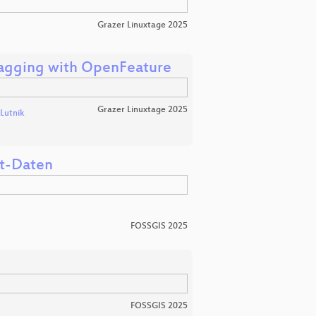
Grazer Linuxtage 2025
Flagging with OpenFeature
Grazer Linuxtage 2025
 Lutnik
it-Daten
FOSSGIS 2025
FOSSGIS 2025