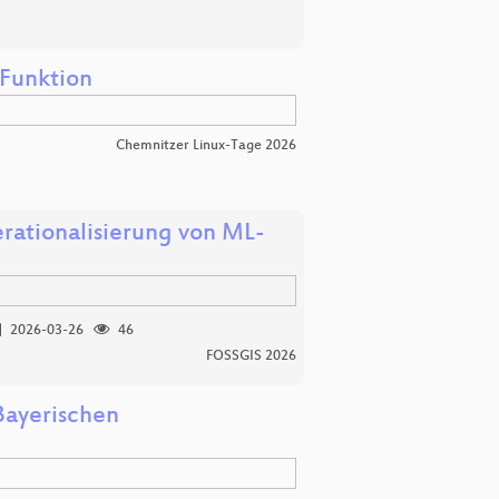
‑Funktion
Chemnitzer Linux-Tage 2026
erationalisierung von ML-
2026-03-26
46
FOSSGIS 2026
Bayerischen