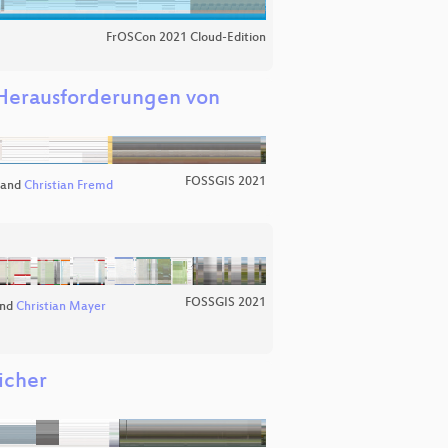
FrOSCon 2021 Cloud-Edition
 Herausforderungen von
FOSSGIS 2021
and
Christian Fremd
FOSSGIS 2021
nd
Christian Mayer
icher