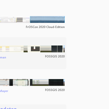
FrOSCon 2020 Cloud-Edition
FOSSGIS 2020
iman
FOSSGIS 2020
 Mayer