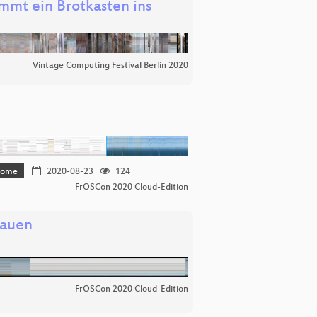
mt ein Brotkasten ins
Vintage Computing Festival Berlin 2020
 home
2020-08-23
124
FrOSCon 2020 Cloud-Edition
bauen
FrOSCon 2020 Cloud-Edition