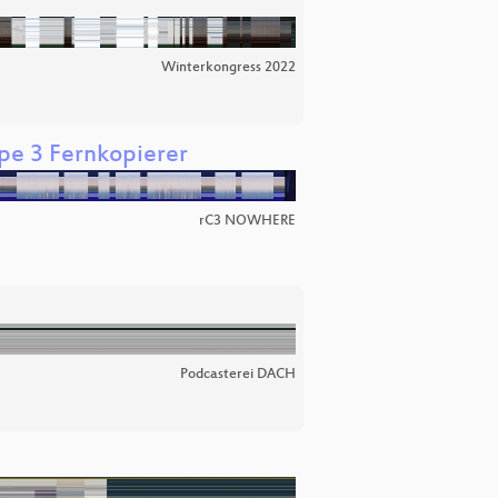
Winterkongress 2022
ppe 3 Fernkopierer
rC3 NOWHERE
Podcasterei DACH