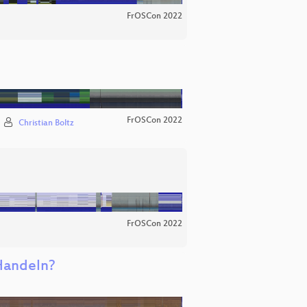
FrOSCon 2022
FrOSCon 2022
Christian Boltz
FrOSCon 2022
 Handeln?