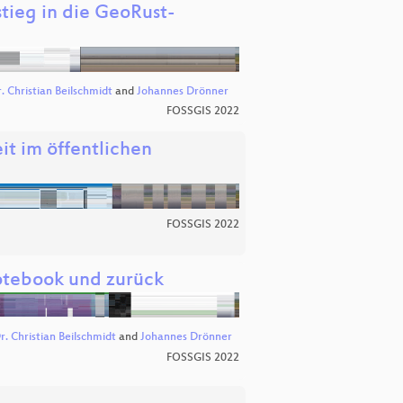
tieg in die GeoRust-
. Christian Beilschmidt
and
Johannes Drönner
FOSSGIS 2022
it im öffentlichen
FOSSGIS 2022
otebook und zurück
r. Christian Beilschmidt
and
Johannes Drönner
FOSSGIS 2022