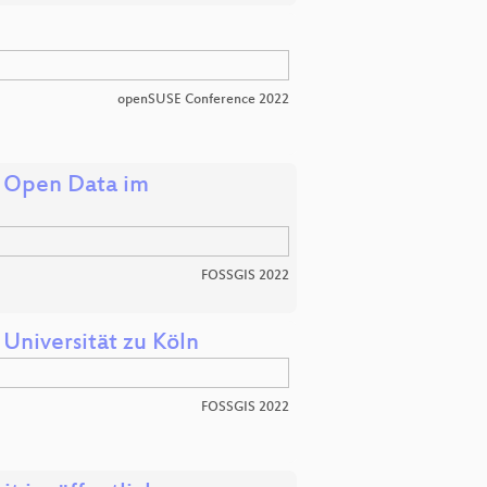
openSUSE Conference 2022
 Open Data im
FOSSGIS 2022
 Universität zu Köln
FOSSGIS 2022