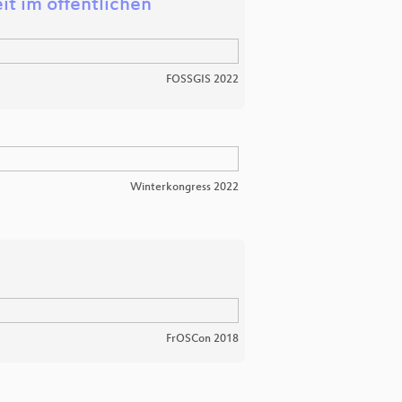
it im öffentlichen
FOSSGIS 2022
Winterkongress 2022
FrOSCon 2018