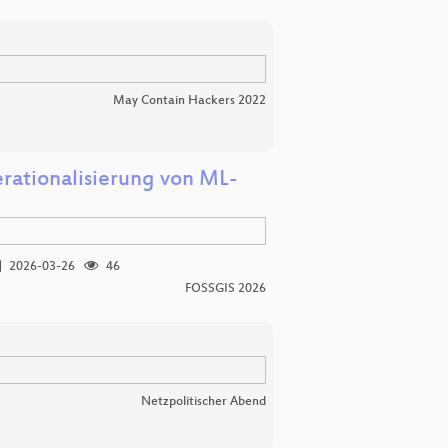
May Contain Hackers 2022
erationalisierung von ML-
2026-03-26
46
FOSSGIS 2026
Netzpolitischer Abend