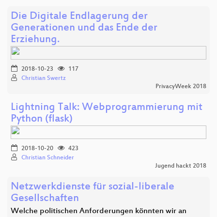
Die Digitale Endlagerung der
Generationen und das Ende der
Erziehung.
2018-10-23
117
Christian Swertz
PrivacyWeek 2018
Lightning Talk: Webprogrammierung mit
Python (flask)
2018-10-20
423
Christian Schneider
Jugend hackt 2018
Netzwerkdienste für sozial-liberale
Gesellschaften
Welche politischen Anforderungen könnten wir an