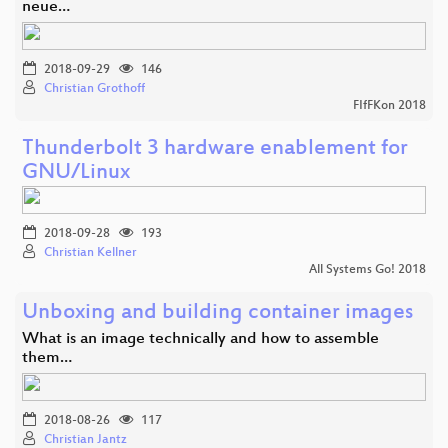
neue…
2018-09-29
146
Christian Grothoff
FIfFKon 2018
Thunderbolt 3 hardware enablement for
GNU/Linux
2018-09-28
193
Christian Kellner
All Systems Go! 2018
Unboxing and building container images
What is an image technically and how to assemble
them…
2018-08-26
117
Christian Jantz