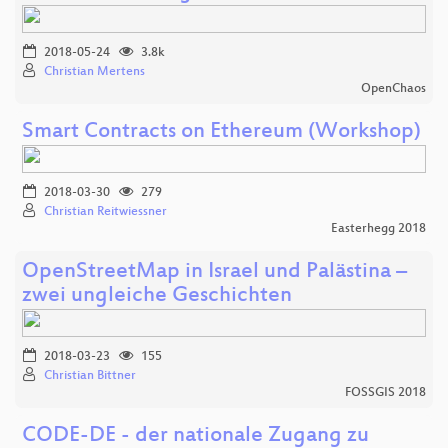
2018-05-24
3.8k
Christian Mertens
OpenChaos
Smart Contracts on Ethereum (Workshop)
2018-03-30
279
Christian Reitwiessner
Easterhegg 2018
OpenStreetMap in Israel und Palästina –
zwei ungleiche Geschichten
2018-03-23
155
Christian Bittner
FOSSGIS 2018
CODE-DE - der nationale Zugang zu