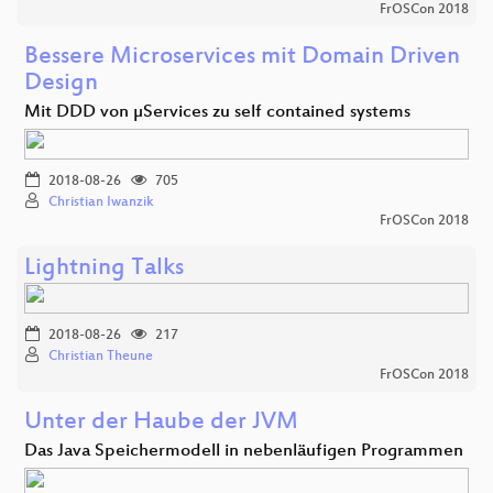
FrOSCon 2018
Bessere Microservices mit Domain Driven
Design
Mit DDD von µServices zu self contained systems
2018-08-26
705
Christian Iwanzik
FrOSCon 2018
Lightning Talks
2018-08-26
217
Christian Theune
FrOSCon 2018
Unter der Haube der JVM
Das Java Speichermodell in nebenläufigen Programmen