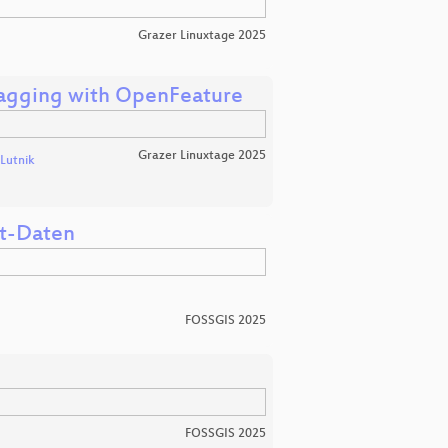
Grazer Linuxtage 2025
Flagging with OpenFeature
Grazer Linuxtage 2025
 Lutnik
it-Daten
FOSSGIS 2025
FOSSGIS 2025