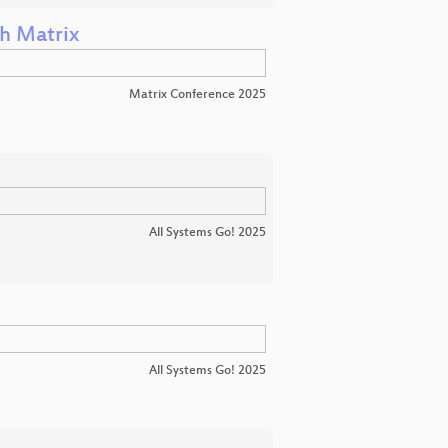
h Matrix
Matrix Conference 2025
All Systems Go! 2025
All Systems Go! 2025