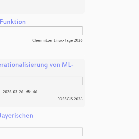
‑Funktion
Chemnitzer Linux-Tage 2026
erationalisierung von ML-
2026-03-26
46
FOSSGIS 2026
Bayerischen