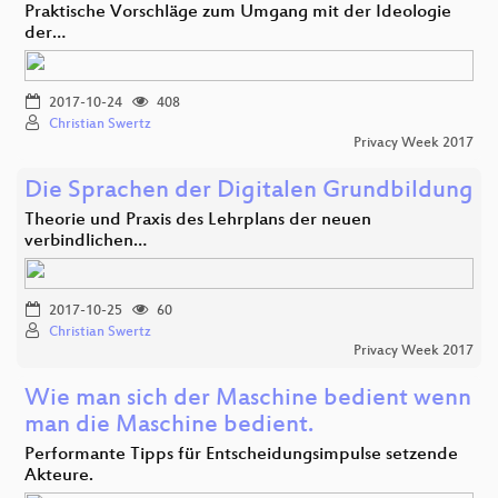
Praktische Vorschläge zum Umgang mit der Ideologie
der…
2017-10-24
408
Christian Swertz
Privacy Week 2017
Die Sprachen der Digitalen Grundbildung
Theorie und Praxis des Lehrplans der neuen
verbindlichen…
2017-10-25
60
Christian Swertz
Privacy Week 2017
Wie man sich der Maschine bedient wenn
man die Maschine bedient.
Performante Tipps für Entscheidungsimpulse setzende
Akteure.