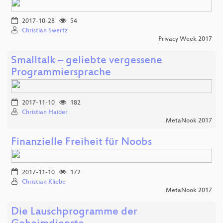
2017-10-28
54
Christian Swertz
Privacy Week 2017
Smalltalk – geliebte vergessene
Programmiersprache
2017-11-10
182
Christian Haider
MetaNook 2017
Finanzielle Freiheit für Noobs
2017-11-10
172
Christian Kliebe
MetaNook 2017
Die Lauschprogramme der