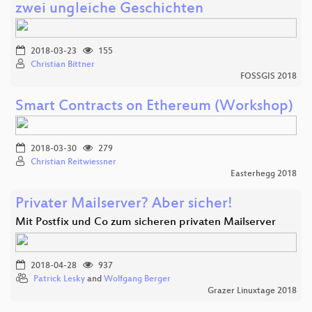
zwei ungleiche Geschichten
2018-03-23
155
Christian Bittner
FOSSGIS 2018
Smart Contracts on Ethereum (Workshop)
2018-03-30
279
Christian Reitwiessner
Easterhegg 2018
Privater Mailserver? Aber sicher!
Mit Postfix und Co zum sicheren privaten Mailserver
2018-04-28
937
Patrick Lesky
and
Wolfgang Berger
Grazer Linuxtage 2018