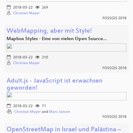
2018-03-22
269
Christian Mayer
FOSSGIS 2018
WebMapping, aber mit Style!
Mapbox Styles - Eine von vielen Open Source…
2018-03-22
210
Christian Mayer
FOSSGIS 2018
Adult.js - JavaScript ist erwachsen
geworden!
2018-03-22
71
Christian Mayer
and
Marc Jansen
FOSSGIS 2018
OpenStreetMap in Israel und Palästina –