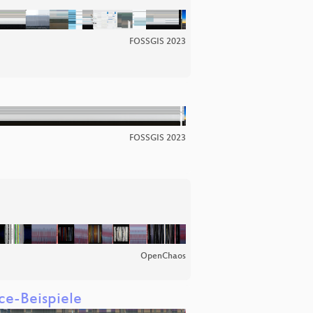
FOSSGIS 2023
FOSSGIS 2023
OpenChaos
ce-Beispiele