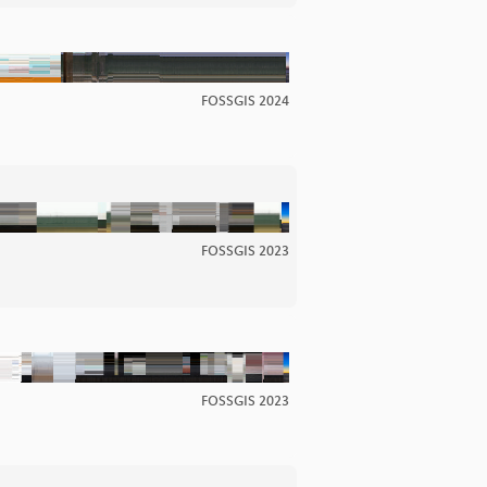
FOSSGIS 2024
FOSSGIS 2023
FOSSGIS 2023