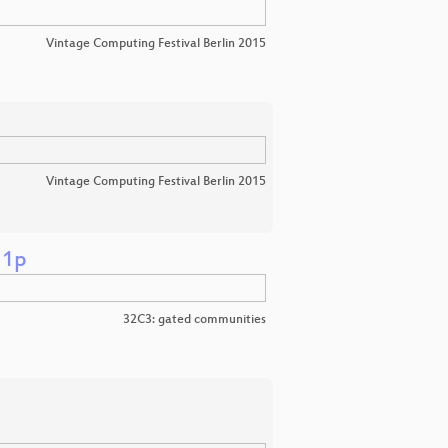
Vintage Computing Festival Berlin 2015
Vintage Computing Festival Berlin 2015
11p
32C3: gated communities