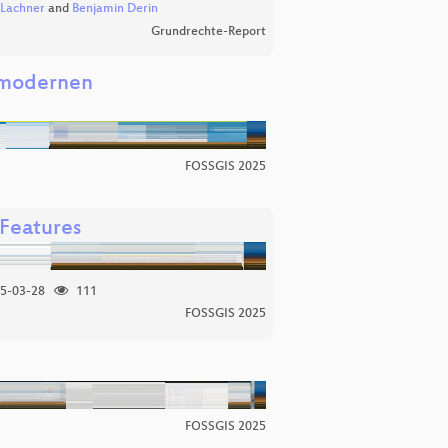
Lachner
and
Benjamin Derin
Grundrechte-Report
r modernen
FOSSGIS 2025
 Features
5-03-28
111
FOSSGIS 2025
FOSSGIS 2025