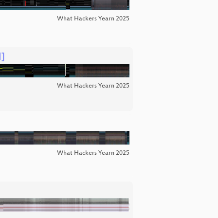
What Hackers Yearn 2025
l]
What Hackers Yearn 2025
What Hackers Yearn 2025