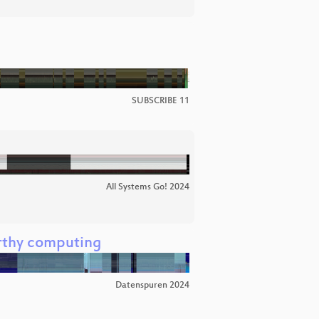
SUBSCRIBE 11
All Systems Go! 2024
orthy computing
Datenspuren 2024