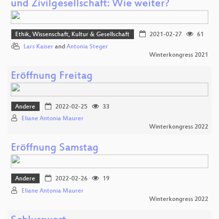
und Zivilgesellschaft: Wie weiter?
Ethik, Wissenschaft, Kultur & Gesellschaft
2021-02-27
61
Lars Kaiser
and
Antonia Steger
Winterkongress 2021
Eröffnung Freitag
Andere
2022-02-25
33
Eliane Antonia Maurer
Winterkongress 2022
Eröffnung Samstag
Andere
2022-02-26
19
Eliane Antonia Maurer
Winterkongress 2022