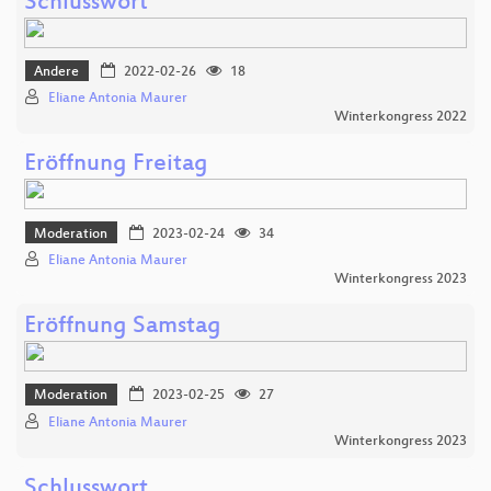
Schlusswort
Andere
2022-02-26
18
Eliane Antonia Maurer
Winterkongress 2022
Eröffnung Freitag
Moderation
2023-02-24
34
Eliane Antonia Maurer
Winterkongress 2023
Eröffnung Samstag
Moderation
2023-02-25
27
Eliane Antonia Maurer
Winterkongress 2023
Schlusswort