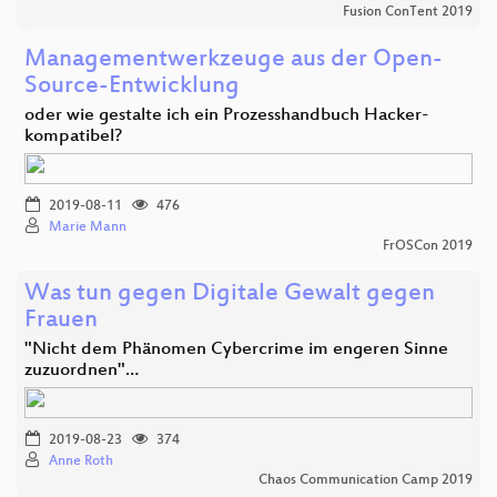
Fusion ConTent 2019
Managementwerkzeuge aus der Open-
Source-Entwicklung
oder wie gestalte ich ein Prozesshandbuch Hacker-
kompatibel?
2019-08-11
476
Marie Mann
FrOSCon 2019
Was tun gegen Digitale Gewalt gegen
Frauen
"Nicht dem Phänomen Cybercrime im engeren Sinne
zuzuordnen"…
2019-08-23
374
Anne Roth
Chaos Communication Camp 2019