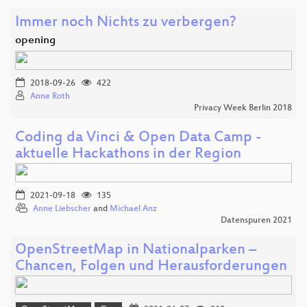
Immer noch Nichts zu verbergen?
opening
2018-09-26
422
Anne Roth
Privacy Week Berlin 2018
Coding da Vinci & Open Data Camp -
aktuelle Hackathons in der Region
2021-09-18
135
Anne Liebscher
and
Michael Anz
Datenspuren 2021
OpenStreetMap in Nationalparken –
Chancen, Folgen und Herausforderungen