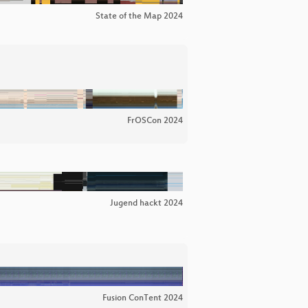
State of the Map 2024
FrOSCon 2024
Jugend hackt 2024
Fusion ConTent 2024