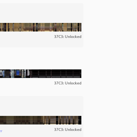
37C3: Unlocked
37C3: Unlocked
37C3: Unlocked
er