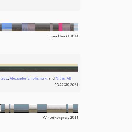
Jugend hackt 2024
 Golz
,
Alexander Smolianitski
and
Niklas Alt
FOSSGIS 2024
Winterkongress 2024