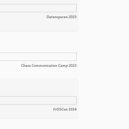
Datenspuren 2023
Chaos Communication Camp 2023
FrOSCon 2024