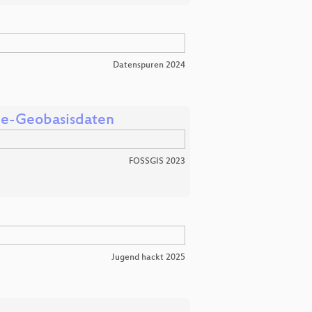
Datenspuren 2024
ine-Geobasisdaten
FOSSGIS 2023
Jugend hackt 2025