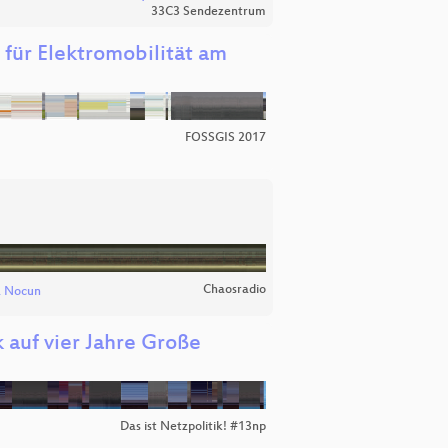
33C3 Sendezentrum
für Elektromobilität am
FOSSGIS 2017
Chaosradio
a Nocun
 auf vier Jahre Große
Das ist Netzpolitik! #13np