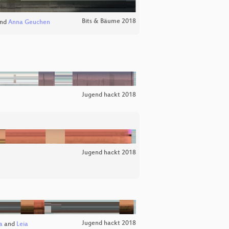
Bits & Bäume 2018
nd
Anna Geuchen
Jugend hackt 2018
Jugend hackt 2018
Jugend hackt 2018
a
and
Leia