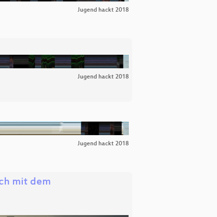
Jugend hackt 2018
Jugend hackt 2018
Jugend hackt 2018
äch mit dem