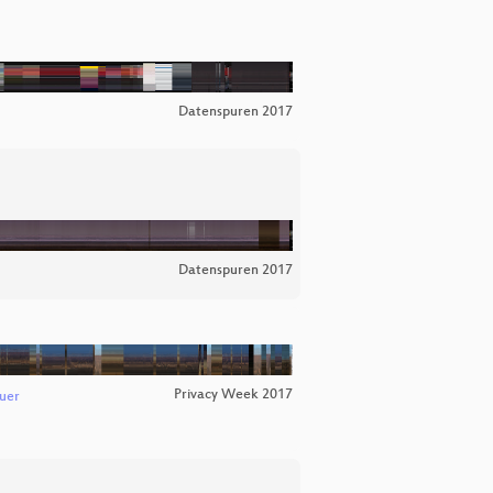
Datenspuren 2017
Datenspuren 2017
Privacy Week 2017
uer