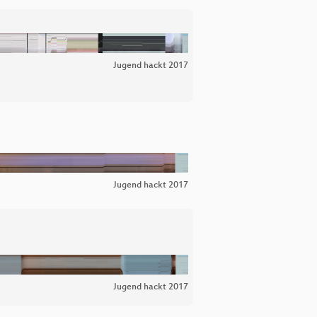
Jugend hackt 2017
Jugend hackt 2017
Jugend hackt 2017