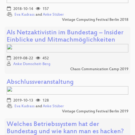
2018-10-14
157
Eva Kudrass
and
Anke Stüber
Vintage Computing Festival Berlin 2018
Als Netzaktivistin im Bundestag – Insider
Einblicke und Mitmachmöglichkeiten
2019-08-22
452
Anke Domscheit-Berg
Chaos Communication Camp 2019
Abschlussveranstaltung
2019-10-13
128
Eva Kudrass
and
Anke Stüber
Vintage Computing Festival Berlin 2019
Welches Betriebssystem hat der
Bundestag und wie kann man es hacken?