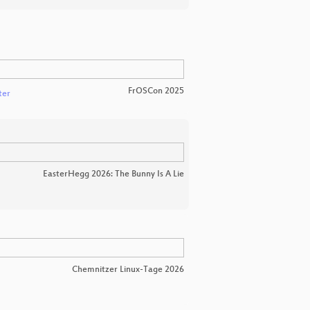
FrOSCon 2025
ter
EasterHegg 2026: The Bunny Is A Lie
Chemnitzer Linux-Tage 2026