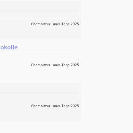
Chemnitzer Linux-Tage 2025
tokolle
Chemnitzer Linux-Tage 2025
Chemnitzer Linux-Tage 2025