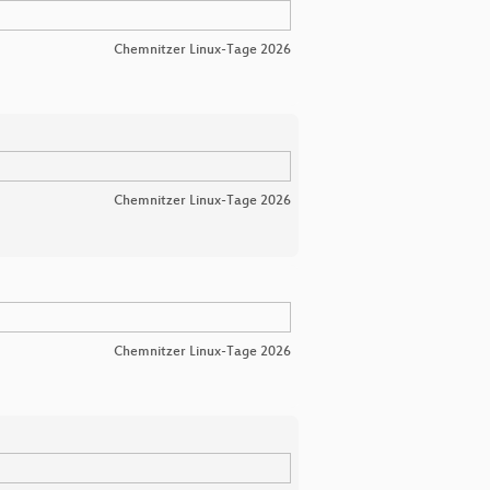
Chemnitzer Linux-Tage 2026
Chemnitzer Linux-Tage 2026
Chemnitzer Linux-Tage 2026