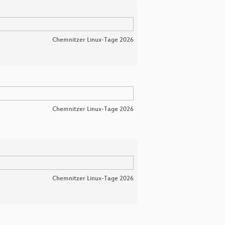
Chemnitzer Linux-Tage 2026
Chemnitzer Linux-Tage 2026
Chemnitzer Linux-Tage 2026