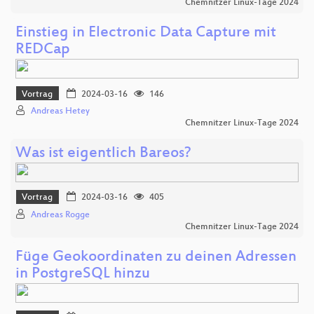
Chemnitzer Linux-Tage 2024
Einstieg in Electronic Data Capture mit
REDCap
Vortrag
2024-03-16
146
Andreas Hetey
Chemnitzer Linux-Tage 2024
Was ist eigentlich Bareos?
Vortrag
2024-03-16
405
Andreas Rogge
Chemnitzer Linux-Tage 2024
Füge Geokoordinaten zu deinen Adressen
in PostgreSQL hinzu