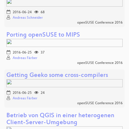
2016-06-24
68
Andreas Schneider
openSUSE Conference 2016
Porting openSUSE to MIPS
2016-06-25
37
Andreas Färber
openSUSE Conference 2016
Getting Geeko some cross-compilers
2016-06-25
24
Andreas Färber
openSUSE Conference 2016
Betrieb von QGIS in einer heterogenen
Client-Server-Umgebung