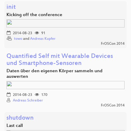
init
Kicking off the conference
2014-08-23
91
towo
and
Andreas Kupfer
FrOSCon 2014
Quantified Self mit Wearable Devices
und Smartphone-Sensoren
Daten über den eigenen Körper sammeln und
auswerten
2014-08-23
170
Andreas Schreiber
FrOSCon 2014
shutdown
Last call