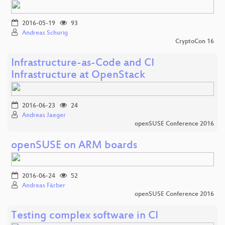
2016-05-19
93
Andreas Schurig
CryptoCon 16
Infrastructure-as-Code and CI
Infrastructure at OpenStack
2016-06-23
24
Andreas Jaeger
openSUSE Conference 2016
openSUSE on ARM boards
2016-06-24
52
Andreas Färber
openSUSE Conference 2016
Testing complex software in CI