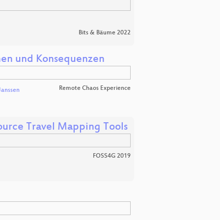
Bits & Bäume 2022
chen und Konsequenzen
Remote Chaos Experience
Janssen
ource Travel Mapping Tools
FOSS4G 2019