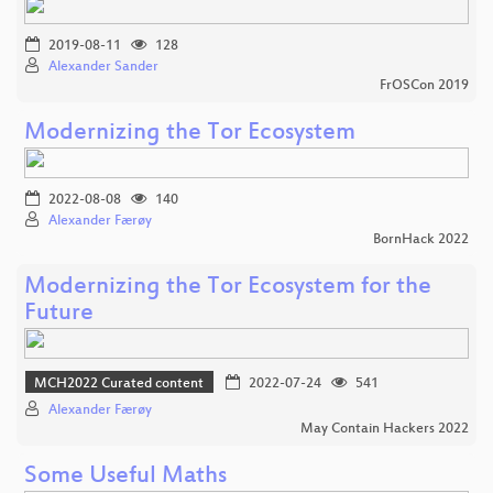
2019-08-11
128
Alexander Sander
FrOSCon 2019
Modernizing the Tor Ecosystem
2022-08-08
140
Alexander Færøy
BornHack 2022
Modernizing the Tor Ecosystem for the
Future
MCH2022 Curated content
2022-07-24
541
Alexander Færøy
May Contain Hackers 2022
Some Useful Maths