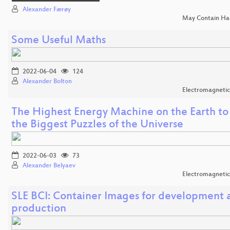
Alexander Færøy
May Contain Ha
Some Useful Maths
2022-06-04
124
Alexander Bolton
Electromagnetic
The Highest Energy Machine on the Earth to
the Biggest Puzzles of the Universe
2022-06-03
73
Alexander Belyaev
Electromagnetic
SLE BCI: Container Images for development 
production