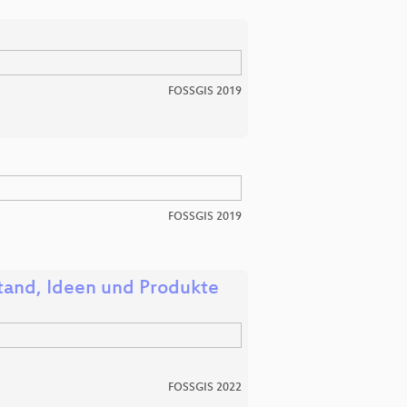
FOSSGIS 2019
FOSSGIS 2019
tand, Ideen und Produkte
FOSSGIS 2022