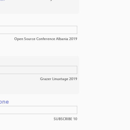
Open Source Conference Albania 2019
Grazer Linuxtage 2019
hone
SUBSCRIBE 10