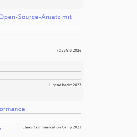
r Open-Source-Ansatz mit
FOSSGIS 2026
Jugend hackt 2023
formance
Chaos Communication Camp 2023
a