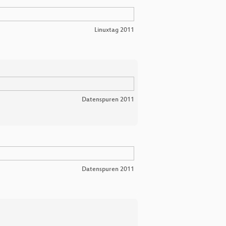
Linuxtag 2011
Datenspuren 2011
Datenspuren 2011