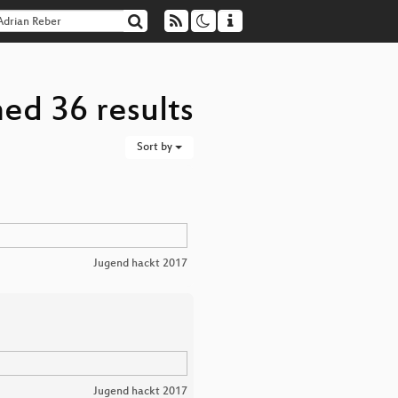
ed 36 results
Sort by
Jugend hackt 2017
Jugend hackt 2017