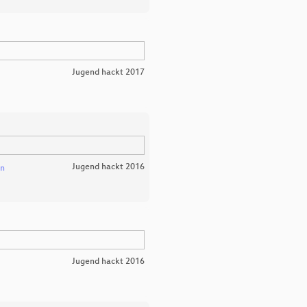
Jugend hackt 2017
Jugend hackt 2016
n
Jugend hackt 2016