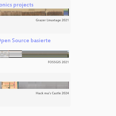
onics projects
Grazer Linuxtage 2021
Open Source basierte
FOSSGIS 2021
Hack ma's Castle 2024