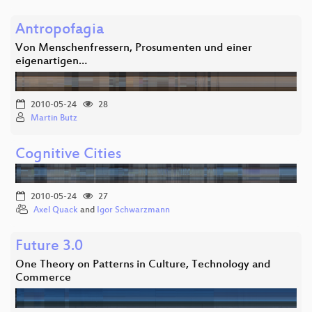
Antropofagia
Von Menschenfressern, Prosumenten und einer
eigenartigen…
2010-05-24
28
Martin Butz
Cognitive Cities
2010-05-24
27
Axel Quack
and
Igor Schwarzmann
Future 3.0
One Theory on Patterns in Culture, Technology and
Commerce