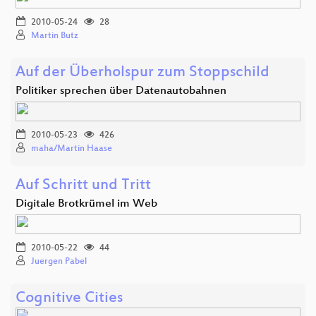
2010-05-24
28
Martin Butz
Auf der Überholspur zum Stoppschild
Politiker sprechen über Datenautobahnen
2010-05-23
426
maha/Martin Haase
Auf Schritt und Tritt
Digitale Brotkrümel im Web
2010-05-22
44
Juergen Pabel
Cognitive Cities