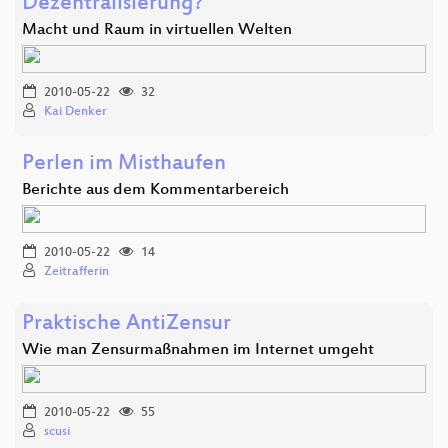
Dezentralisierung?
Macht und Raum in virtuellen Welten
2010-05-22
32
Kai Denker
Perlen im Misthaufen
Berichte aus dem Kommentarbereich
2010-05-22
14
Zeitrafferin
Praktische AntiZensur
Wie man Zensurmaßnahmen im Internet umgeht
2010-05-22
55
scusi