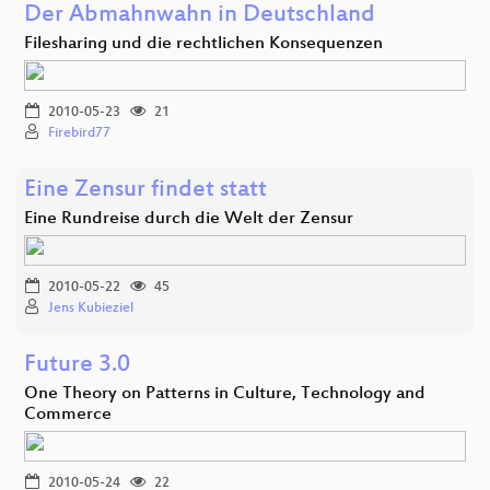
Der Abmahnwahn in Deutschland
Filesharing und die rechtlichen Konsequenzen
2010-05-23
21
Firebird77
Eine Zensur findet statt
Eine Rundreise durch die Welt der Zensur
2010-05-22
45
Jens Kubieziel
Future 3.0
One Theory on Patterns in Culture, Technology and
Commerce
2010-05-24
22