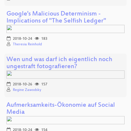
Google's Malicious Determinism -
Implications of "The Selfish Ledger"
2018-10-24
183
Theresia Reinhold
Wen und was darf ich eigentlich noch
ungestraft fotografieren?
2018-10-26
157
Regine Zawodsky
Aufmerksamkeits-Ökonomie auf Social
Media
2018-10-24
154