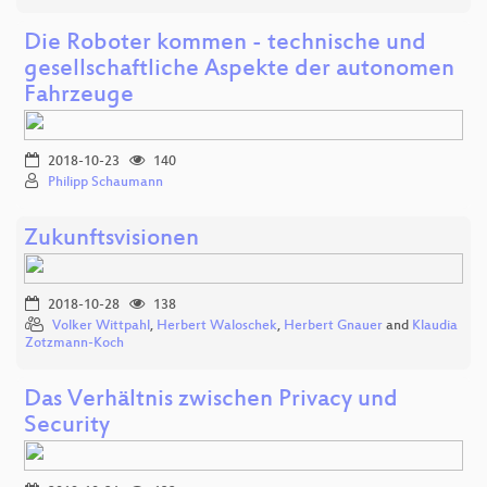
Die Roboter kommen - technische und
gesellschaftliche Aspekte der autonomen
Fahrzeuge
2018-10-23
140
Philipp Schaumann
Zukunftsvisionen
2018-10-28
138
Volker Wittpahl
,
Herbert Waloschek
,
Herbert Gnauer
and
Klaudia
Zotzmann-Koch
Das Verhältnis zwischen Privacy und
Security