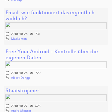
Email, wie funktioniert das eigentlich
wirklich?
2018-10-26
731
MacLemon
Free Your Android - Kontrolle über die
eigenen Daten
2018-10-26
720
Albert Dengg
Staatstrojaner
2018-10-27
628
Andre Meister