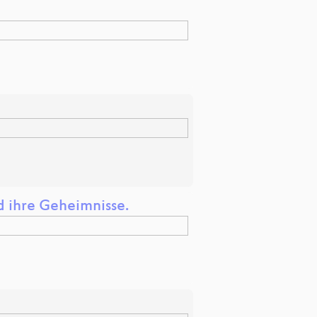
d ihre Geheimnisse.