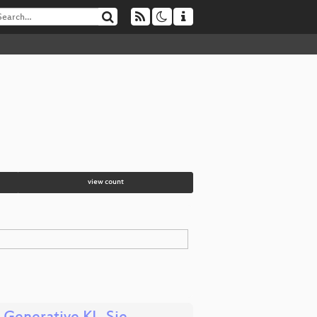
view count