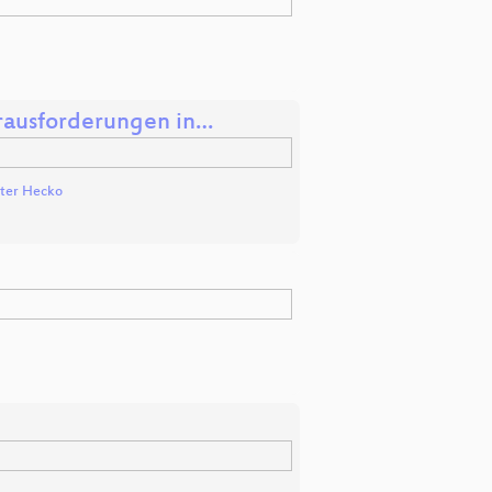
erausforderungen in…
ter Hecko