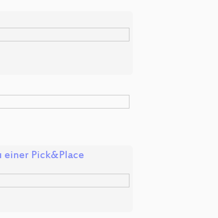
u einer Pick&Place