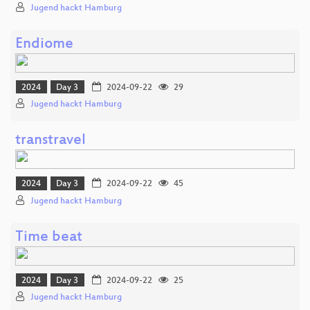
Jugend hackt Hamburg
Endiome
2024
Day 3
2024-09-22
29
Jugend hackt Hamburg
transtravel
2024
Day 3
2024-09-22
45
Jugend hackt Hamburg
Time beat
2024
Day 3
2024-09-22
25
Jugend hackt Hamburg