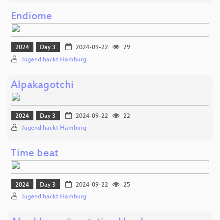
Endiome
2024
Day 3
2024-09-22
29
Jugend hackt Hamburg
Alpakagotchi
2024
Day 3
2024-09-22
22
Jugend hackt Hamburg
Time beat
2024
Day 3
2024-09-22
25
Jugend hackt Hamburg