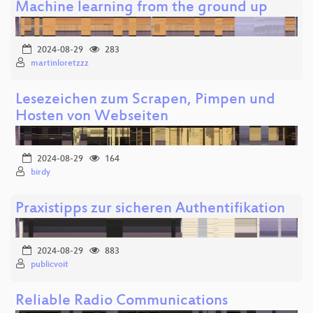
Machine learning from the ground up
2024-08-29
283
martinloretzzz
Lesezeichen zum Scrapen, Pimpen und
Hosten von Webseiten
2024-08-29
164
birdy
Praxistipps zur sicheren Authentifikation
2024-08-29
883
publicvoit
Reliable Radio Communications