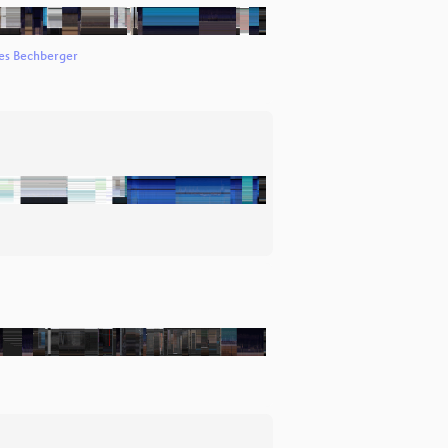
es Bechberger