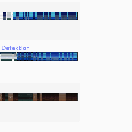
 Detektion