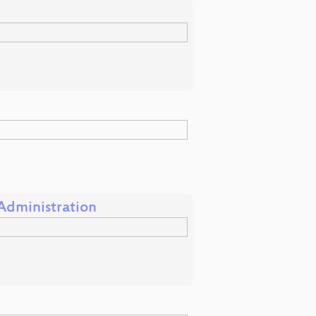
Administration