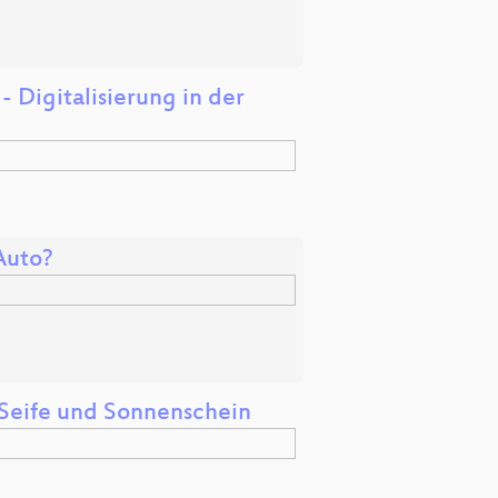
 Digitalisierung in der
Auto?
 Seife und Sonnenschein