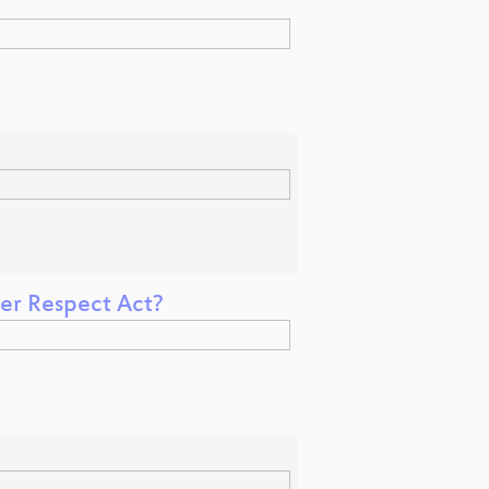
er Respect Act?