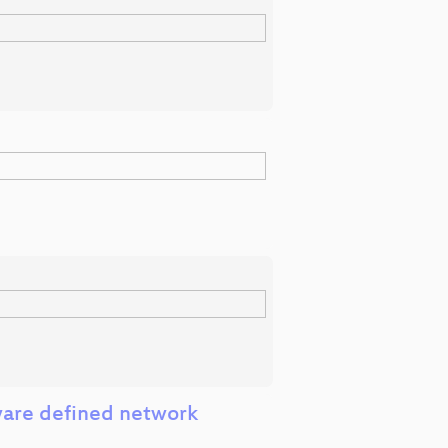
ware defined network