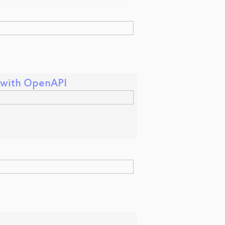
s with OpenAPI