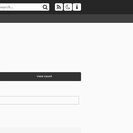
view count