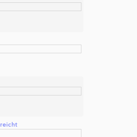
reicht