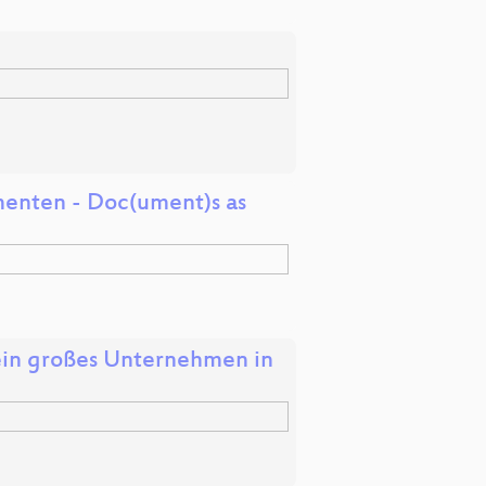
enten - Doc(ument)s as
ein großes Unternehmen in