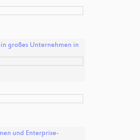
ein großes Unternehmen in
onen und Enterprise-