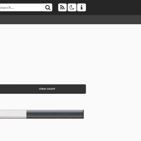
view count