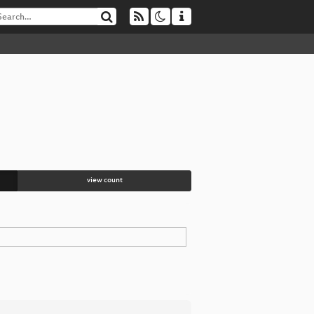
view count