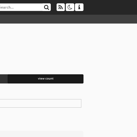
view count