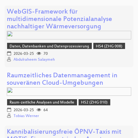
WebGIS-Framework für
multidimensionale Potenzialanalyse
nachhaltiger Wärmeversorgung
Daten, Datenbanken und Datenprozessierung
HS4 (ZHG 008)
2026-03-25
70
Abdulraheem Salaymeh
Raumzeitliches Datenmanagement in
souveränen Cloud-Umgebungen
Raum-zeitliche Analysen und Modelle
HS2 (ZHG 010)
2026-03-25
64
Tobias Werner
Kannibalisierungsfreie ÖPNV-Taxis mit